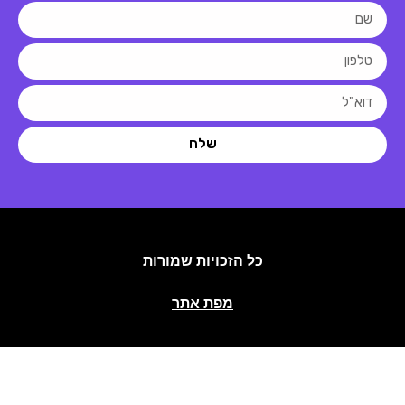
שלח
כל הזכויות שמורות
מפת אתר