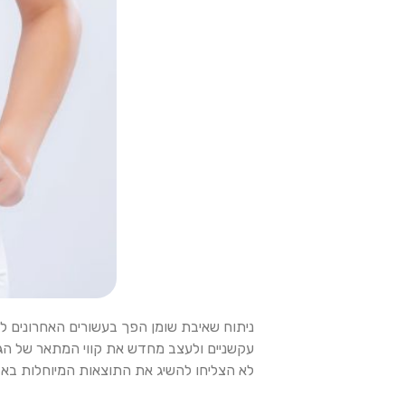
ניתוח שאיבת שומן הפך בעשורים האחרונים ל
עקשניים ולעצב מחדש את קווי המתאר של הגוף 
לא הצליחו להשיג את התוצאות המיוחלות באזו