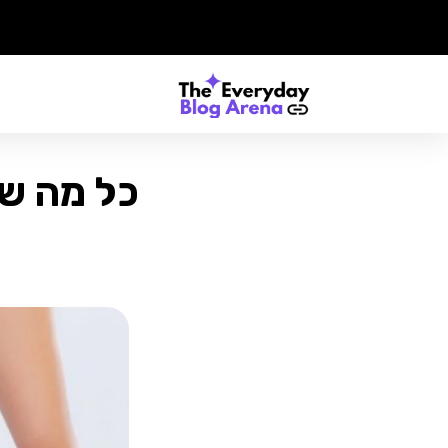
כל מה שר