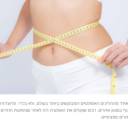
אחד מההליכים האסתטיים המבוקשים ביותר בעולם, ולא בכדי. פרוצדור
במגוון אזורים. רבים שוקלים את האופציה הזו לאחר שניסיונות חוזרים 
רים ספציפיים.