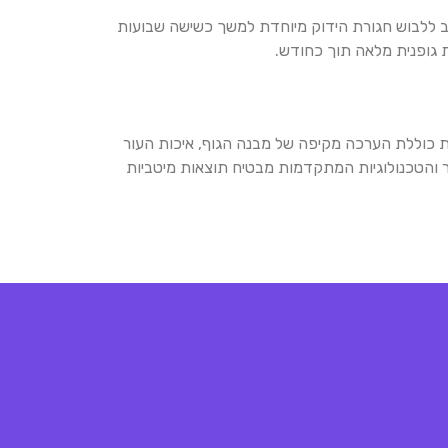
 ללבוש חגורת הידוק מיוחדת למשך כשישה שבועות
ת כוללת הערכה מקיפה של מבנה הגוף, איכות העור
שיר והטכנולוגיות המתקדמות מבטיח תוצאות מיטביות