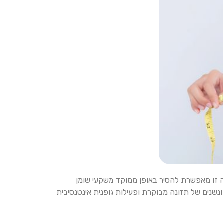
ה זו מאפשרת להסיר באופן ממוקד משקעי שומן
ונשנים של תזונה מבוקרת ופעילות גופנית אינטנסיבית