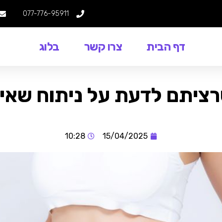
077-776-95911
דף הבית
צרו קשר
בלוג
ציתם לדעת על ניתוח שאי
10:28
15/04/2025