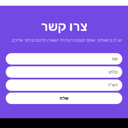
צרו קשר
יש לכם שאלות ואתם זקוקים לעזרה? השאירו פרטים ונחזור אליכם
שלח