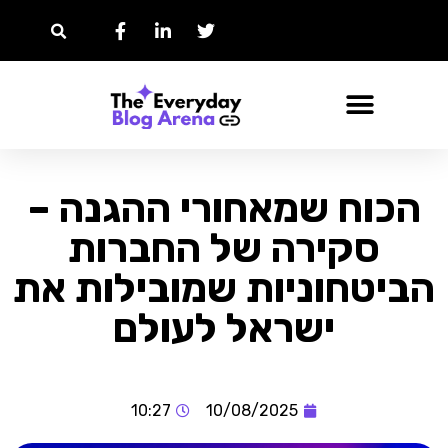
הכוח שמאחורי ההגנה –
סקירה של החברות
הביטחוניות שמובילות את
ישראל לעולם
10:27
10/08/2025